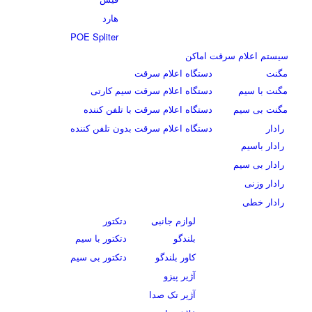
هارد
POE Spliter
سیستم اعلام سرقت اماکن
مگنت
دستگاه اعلام سرقت
مگنت با سیم
دستگاه اعلام سرقت سیم کارتی
مگنت بی سیم
دستگاه اعلام سرقت با تلفن کننده
رادار
دستگاه اعلام سرقت بدون تلفن کننده
رادار باسیم
رادار بی سیم
رادار وزنی
رادار خطی
لوازم جانبی
دتکتور
بلندگو
دتکتور با سیم
کاور بلندگو
دتکتور بی سیم
آژیر پیزو
آژیر تک صدا