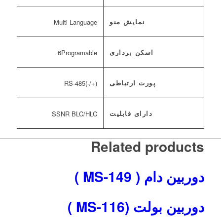
نمایش منو
Multi Language
اسکن برداری
6Programable
پورت ارتباطی
(+/-)RS-485
دارای قابلیت
SSNR BLC/HLC
Related products
دوربین دام ( MS-149 )
دوربین بولت (MS-116 )