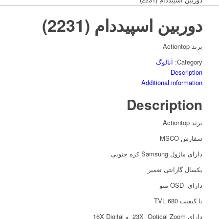
دوربین اسپیددام (2231)
برند Actiontop
Category:
آنالوگ
Description
Additional information
Description
برند Actiontop
سفارش MSCO
دارای ماژول Samsung کره جنوبی
یکسال گارانتی تعمیر
دارای OSD منو
با کیفیت 680 TVL
دارای 23X Optical Zoom و 16X Digital