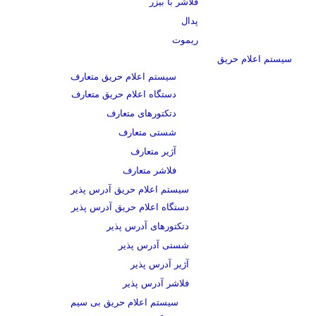
فلاشر با بیزر
پدال
ریموت
سیستم اعلام حریق
سیستم اعلام حریق متعارف
دستگاه اعلام حریق متعارف
دتکتورهای متعارف
شستی متعارف
آژیر متعارف
فلاشر متعارف
سیستم اعلام حریق آدرس پذیر
دستگاه اعلام حریق آدرس پذیر
دتکتورهای آدرس پذیر
شستی آدرس پذیر
آژیر آدرس پذیر
فلاشر آدرس پذیر
سیستم اعلام حریق بی سیم