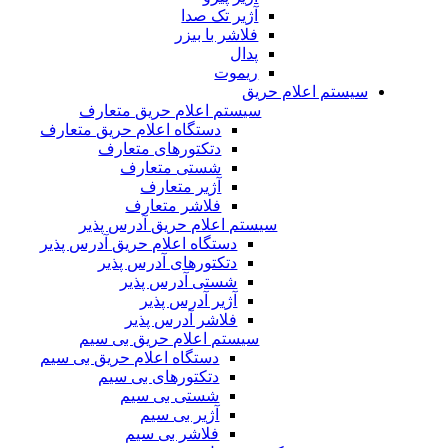
آژیر تک صدا
فلاشر با بیزر
پدال
ریموت
سیستم اعلام حریق
سیستم اعلام حریق متعارف
دستگاه اعلام حریق متعارف
دتکتورهای متعارف
شستی متعارف
آژیر متعارف
فلاشر متعارف
سیستم اعلام حریق آدرس پذیر
دستگاه اعلام حریق آدرس پذیر
دتکتورهای آدرس پذیر
شستی آدرس پذیر
آژیر آدرس پذیر
فلاشر آدرس پذیر
سیستم اعلام حریق بی سیم
دستگاه اعلام حریق بی سیم
دتکتورهای بی سیم
شستی بی سیم
آژیر بی سیم
فلاشر بی سیم