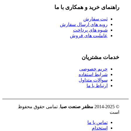
راهنمای خرید و همکاری با ما
ثبت سفارش
رویه های ارسال سفارش
شیوه های پرداخت
عاملیت های فروش
خدمات مشتریان
حریم خصوصی
شرایط استفاده
سوالات متداول
ارتباط با ما
© 2014-2025
مظفر صنعت صبا
. تمامی حقوق محفوظ
است
تماس با ما
استخدام